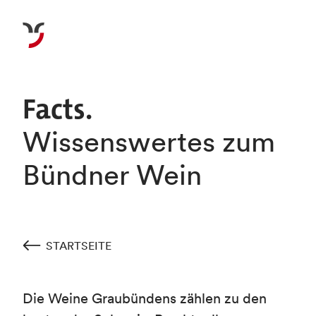
Facts.
Wissenswertes zum
Bündner Wein
STARTSEITE
Die Weine Graubündens zählen zu den