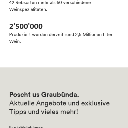
42 Rebsorten mehr als 60 verschiedene
Weinspezialitäten.
2'500'000
Produziert werden derzeit rund 2,5 Millionen Liter
Wein.
Poscht us Graubünda.
Aktuelle Angebote und exklusive
Tipps und vieles mehr!
Ihre E-Mail-Adresse