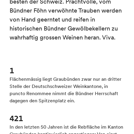
besten der Schweiz. Prachtvolle, vom
Bündner Föhn verwöhnte Trauben werden
von Hand geerntet und reifen in
historischen Bündner Gewölbekellern zu
wahrhaftig grossen Weinen heran. Viva.
1
Flächenmässig liegt Graubünden zwar nur an dritter
Stelle der Deutschschweizer Weinkantone, in
puncto Renommee nimmt die Bündner Herrschaft
dagegen den Spitzenplatz ein.
421
In den letzten 50 Jahren ist die Rebfläche im Kanton