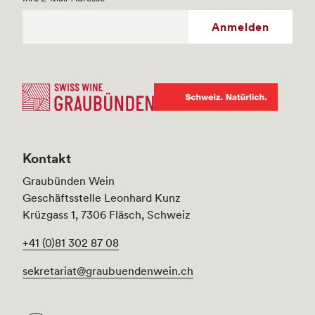
Anmelden
Kontakt
Graubünden Wein
Geschäftsstelle Leonhard Kunz
Krüzgass 1, 7306 Fläsch, Schweiz
+41 (0)81 302 87 08
sekretariat@graubuendenwein.ch