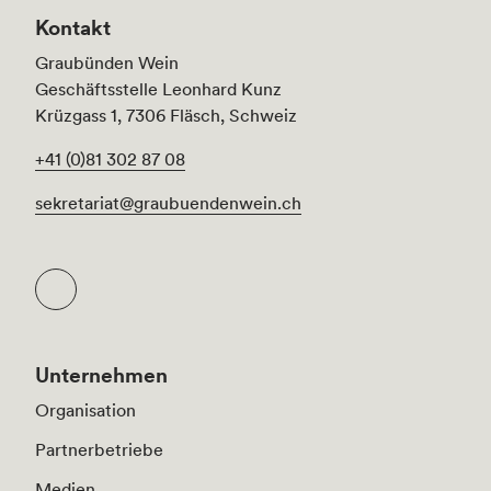
Kontakt
Graubünden Wein
Geschäftsstelle Leonhard Kunz
Krüzgass 1, 7306 Fläsch, Schweiz
+41 (0)81 302 87 08
sekretariat@graubuendenwein.ch
Unternehmen
Organisation
Partnerbetriebe
Medien