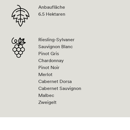
Anbaufläche
6.5 Hektaren
Riesling-Sylvaner
Sauvignon Blanc
Pinot Gris
Chardonnay
Pinot Noir
Merlot
Cabernet Dorsa
Cabernet Sauvignon
Malbec
Zweigelt