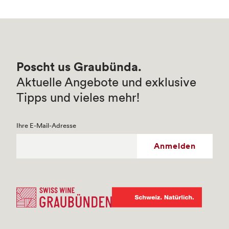
Poscht us Graubünda.
Aktuelle Angebote und exklusive
Tipps und vieles mehr!
Ihre E-Mail-Adresse
Anmelden