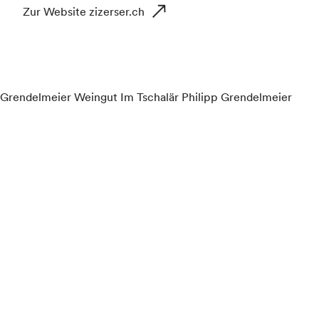
Zur Website zizerser.ch
Grendelmeier Weingut Im Tschalär Philipp Grendelmeier