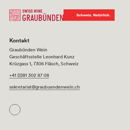
Kontakt
Graubünden Wein
Geschäftsstelle Leonhard Kunz
Krüzgass 1, 7306 Fläsch, Schweiz
+41 (0)81 302 87 08
sekretariat@graubuendenwein.ch