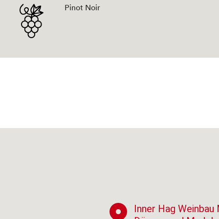
Pinot Noir
Inner Hag Weinbau