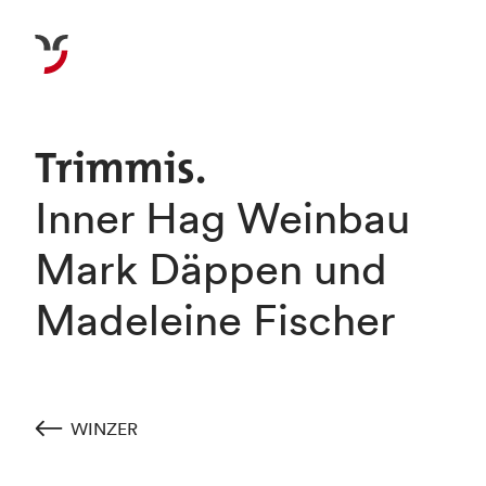
Trimmis.
Inner Hag Weinbau
Mark Däppen und
Madeleine Fischer
WINZER