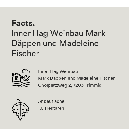
Facts.
Inner Hag Weinbau Mark
Däppen und Madeleine
Fischer
Inner Hag Weinbau
Mark Däppen und Madeleine Fischer
Cholplatzweg 2, 7203 Trimmis
Anbaufläche
1.0 Hektaren