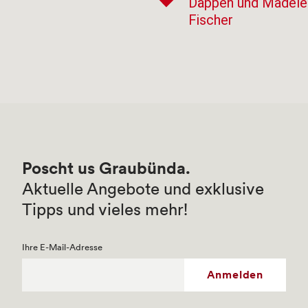
Däppen und Madele
Fischer
Poscht us Graubünda.
Aktuelle Angebote und exklusive
Tipps und vieles mehr!
Ihre E-Mail-Adresse
Anmelden