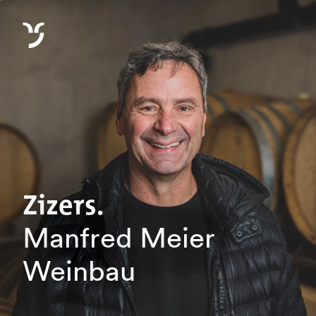
Zizers.
Manfred Meier
Weinbau