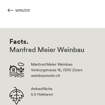
WINZER
Facts.
Manfred Meier Weinbau
Manfred Meier Weinbau
Vorburgstrasse 16, 7205 Zizers
weinbaumeier.ch
Anbaufläche
5.0 Hektaren