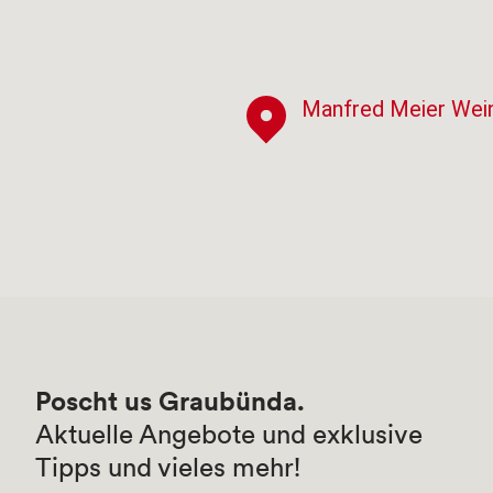
Manfred Meier Wei
Poscht us Graubünda.
Aktuelle Angebote und exklusive
Tipps und vieles mehr!