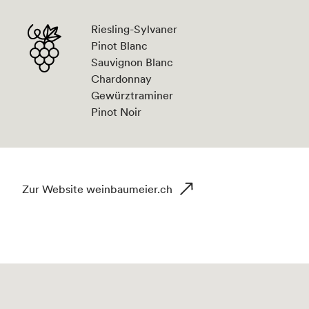
Riesling-Sylvaner
Pinot Blanc
Sauvignon Blanc
Chardonnay
Gewürztraminer
Pinot Noir
Zur Website weinbaumeier.ch