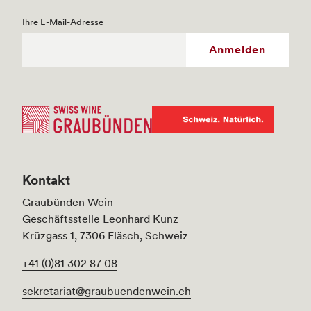
Ihre E-Mail-Adresse
Anmelden
Kontakt
Graubünden Wein
Geschäftsstelle Leonhard Kunz
Krüzgass 1, 7306 Fläsch, Schweiz
+41 (0)81 302 87 08
sekretariat@graubuendenwein.ch