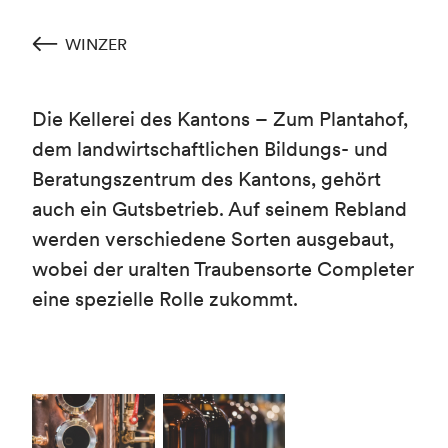
WINZER
Die Kellerei des Kantons – Zum Plantahof,
dem landwirtschaftlichen Bildungs- und
Beratungszentrum des Kantons, gehört
auch ein Gutsbetrieb. Auf seinem Rebland
werden verschiedene Sorten ausgebaut,
wobei der uralten Traubensorte Completer
eine spezielle Rolle zukommt.