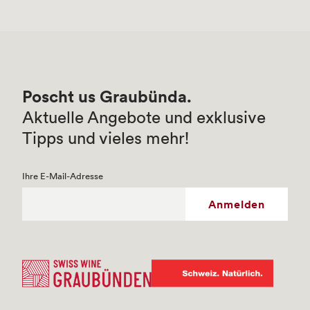
Poscht us Graubünda.
Aktuelle Angebote und exklusive
Tipps und vieles mehr!
Ihre E-Mail-Adresse
Anmelden