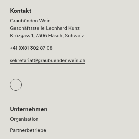
Kontakt
Graubünden Wein
Geschäftsstelle Leonhard Kunz
Krüzgass 1, 7306 Fläsch, Schweiz
+41 (0)81 302 87 08
sekretariat@graubuendenwein.ch
Unternehmen
Organisation
Partnerbetriebe