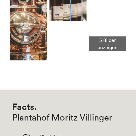
Facts.
Plantahof Moritz Villinger