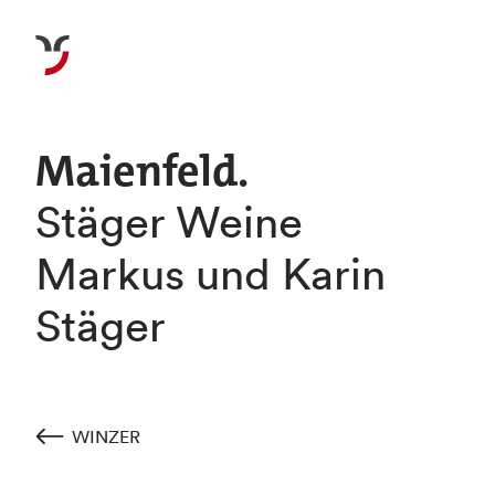
Maienfeld.
Stäger Weine
Markus und Karin
Stäger
WINZER