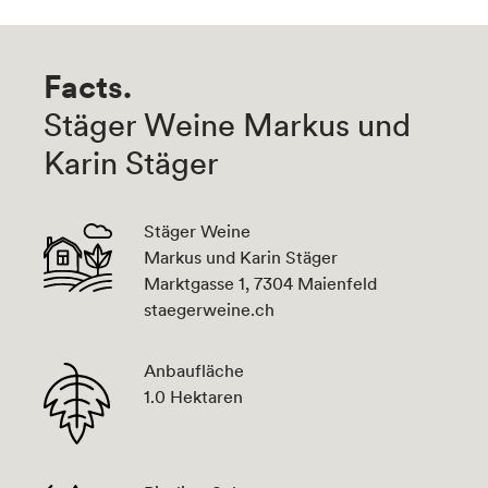
Facts.
Stäger Weine Markus und
Karin Stäger
Stäger Weine
Markus und Karin Stäger
Marktgasse 1, 7304 Maienfeld
staegerweine.ch
Anbaufläche
1.0 Hektaren