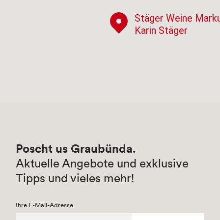
Stäger Weine Mark
Karin Stäger
Poscht us Graubünda.
Aktuelle Angebote und exklusive
Tipps und vieles mehr!
Ihre E-Mail-Adresse