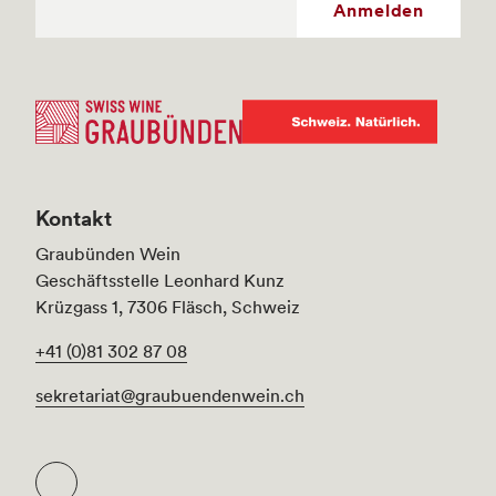
Anmelden
Kontakt
Graubünden Wein
Geschäftsstelle Leonhard Kunz
Krüzgass 1, 7306 Fläsch, Schweiz
+41 (0)81 302 87 08
sekretariat@graubuendenwein.ch