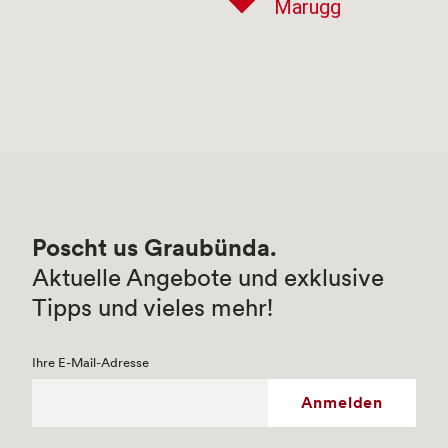
Marugg
Poscht us Graubünda.
Aktuelle Angebote und exklusive
Tipps und vieles mehr!
Ihre E-Mail-Adresse
Anmelden