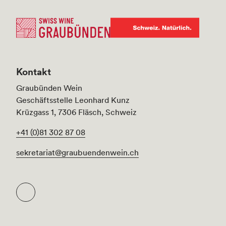
Kontakt
Graubünden Wein
Geschäftsstelle Leonhard Kunz
Krüzgass 1, 7306 Fläsch, Schweiz
+41 (0)81 302 87 08
sekretariat@graubuendenwein.ch