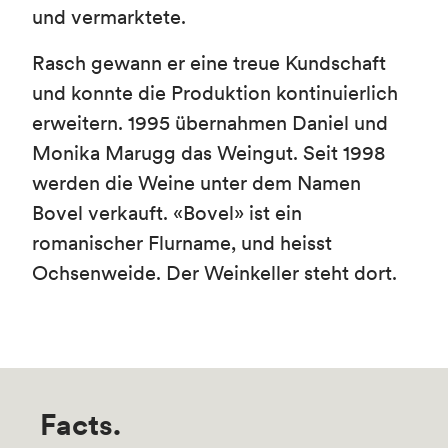
und vermarktete.
Rasch gewann er eine treue Kundschaft
und konnte die Produktion kontinuierlich
erweitern. 1995 übernahmen Daniel und
Monika Marugg das Weingut. Seit 1998
werden die Weine unter dem Namen
Bovel verkauft. «Bovel» ist ein
romanischer Flurname, und heisst
Ochsenweide. Der Weinkeller steht dort.
Facts.