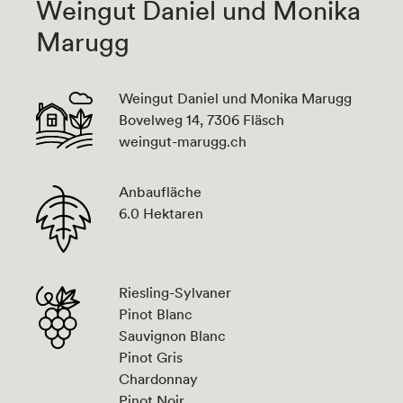
Weingut Daniel und Monika
Marugg
Weingut Daniel und Monika Marugg
Bovelweg 14, 7306 Fläsch
weingut-marugg.ch
Anbaufläche
6.0 Hektaren
Riesling-Sylvaner
Pinot Blanc
Sauvignon Blanc
Pinot Gris
Chardonnay
Pinot Noir