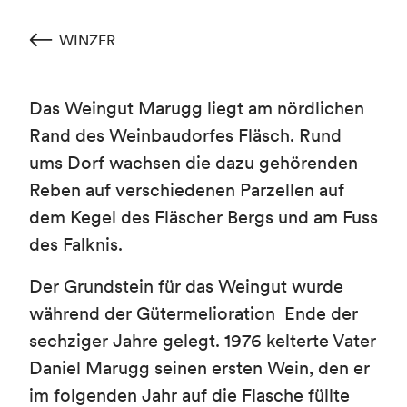
WINZER
Das Weingut Marugg liegt am nördlichen
Rand des Weinbaudorfes Fläsch. Rund
ums Dorf wachsen die dazu gehörenden
Reben auf verschiedenen Parzellen auf
dem Kegel des Fläscher Bergs und am Fuss
des Falknis.
Der Grundstein für das Weingut wurde
während der Gütermelioration Ende der
sechziger Jahre gelegt. 1976 kelterte Vater
Daniel Marugg seinen ersten Wein, den er
im folgenden Jahr auf die Flasche füllte