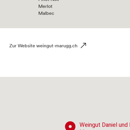
Merlot
Malbec
Zur Website weingut-marugg.ch
Weingut Daniel und