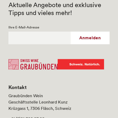
Aktuelle Angebote und exklusive
Tipps und vieles mehr!
Ihre E-Mail-Adresse
Anmelden
Kontakt
Graubünden Wein
Geschäftsstelle Leonhard Kunz
Krüzgass 1, 7306 Fläsch, Schweiz